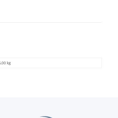
5,00 kg