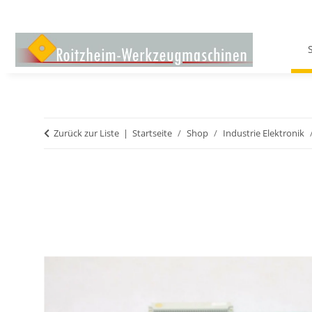
Zurück zur Liste
Startseite
Shop
Industrie Elektronik