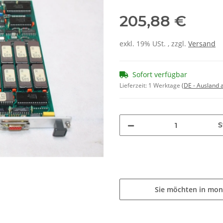
205,88 €
exkl. 19% USt. , zzgl.
Versand
Sofort verfügbar
Lieferzeit:
1 Werktage
(DE - Ausland
S
Sie möchten in mon