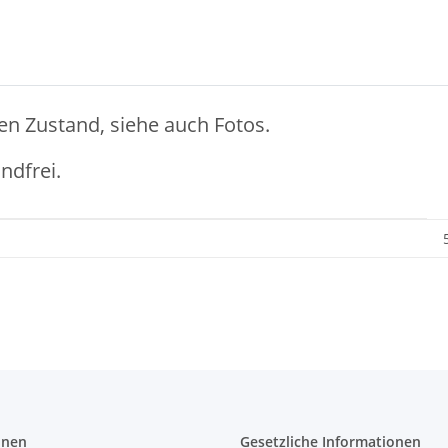
en Zustand, siehe auch Fotos.
ndfrei.
onen
Gesetzliche Informationen