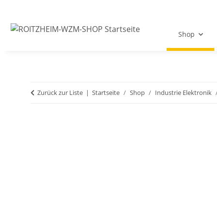
Shop
Zurück zur Liste
Startseite
Shop
Industrie Elektronik