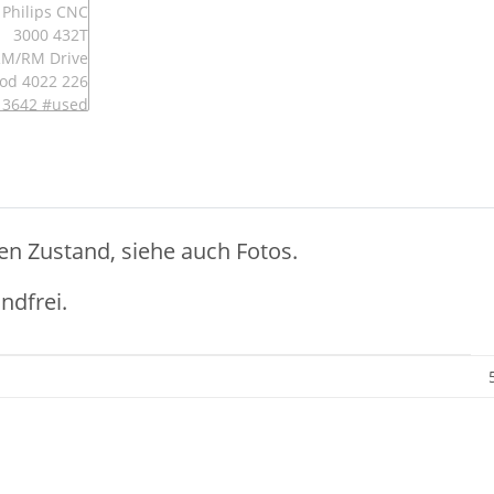
en Zustand, siehe auch Fotos.
ndfrei.