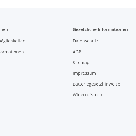
onen
Gesetzliche Informationen
öglichkeiten
Datenschutz
formationen
AGB
Sitemap
Impressum
Batteriegesetzhinweise
Widerrufsrecht