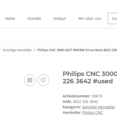
Home
Kontakt
Ankauf
Wir über uns
Sonstige Hersteller
Philips CNC 3000 432T RM/RM Drive Mod 4022 226
Philips CNC 300
226 3642 #used
Artikelnummer:
50619
HAN:
4022 226 3642
Kategorie:
Sonstige Hersteller
Hersteller:
Philips CNC