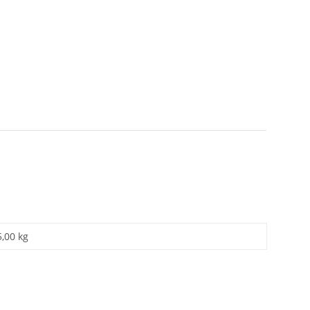
5,00 kg