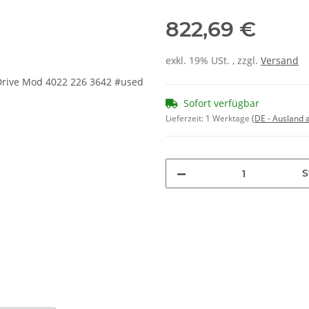
822,69 €
exkl. 19% USt. , zzgl.
Versand
Sofort verfügbar
Lieferzeit:
1 Werktage
(DE - Ausland
S