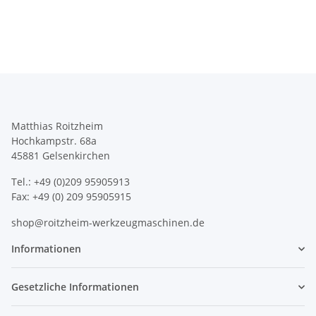
Matthias Roitzheim
Hochkampstr. 68a
45881 Gelsenkirchen
Tel.: +49 (0)209 95905913
Fax: +49 (0) 209 95905915
shop@roitzheim-werkzeugmaschinen.de
Informationen
Gesetzliche Informationen