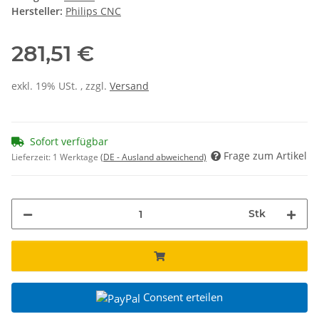
Hersteller:
Philips CNC
281,51 €
exkl. 19% USt. , zzgl.
Versand
Sofort verfügbar
Frage zum Artikel
Lieferzeit:
1 Werktage
(DE - Ausland abweichend)
Stk
Consent erteilen