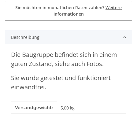
Sie möchten in monatlichen Raten zahlen?
Weitere
Informationen
Beschreibung
Die Baugruppe befindet sich in einem
guten Zustand, siehe auch Fotos.
Sie wurde getestet und funktioniert
einwandfrei.
Produkteigenschaft
Wert
Versandgewicht:
5,00 kg