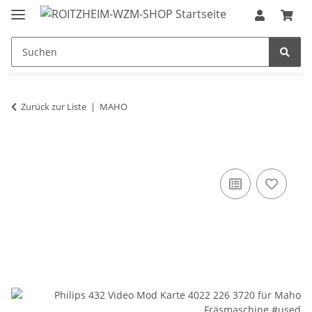
Zurück zur Liste
MAHO