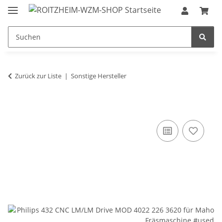
Zurück zur Liste
Sonstige Hersteller