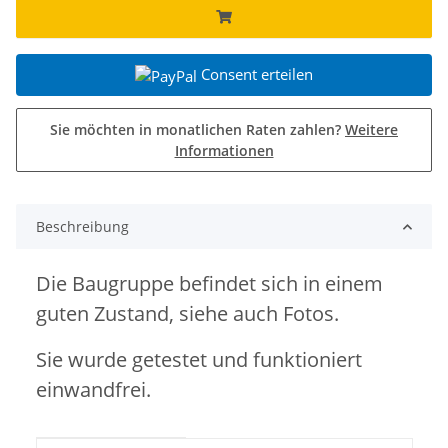
Consent erteilen
Sie möchten in monatlichen Raten zahlen?
Weitere
Informationen
Beschreibung
Die Baugruppe befindet sich in einem
guten Zustand, siehe auch Fotos.
Sie wurde getestet und funktioniert
einwandfrei.