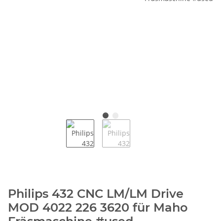
Philips 432 CNC LM/LM Drive
MOD 4022 226 3620 für Maho