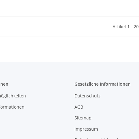
Artikel 1 - 2
onen
Gesetzliche Informationen
öglichkeiten
Datenschutz
formationen
AGB
Sitemap
Impressum