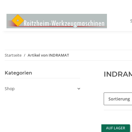
Startseite
Artikel von INDRAMAT
INDRA
Kategorien
Shop
Sortierung
AUF LAGER