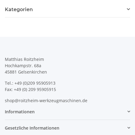
Kategorien
Matthias Roitzheim
Hochkampstr. 68a
45881 Gelsenkirchen
Tel.: +49 (0)209 95905913
Fax: +49 (0) 209 95905915
shop@roitzheim-werkzeugmaschinen.de
Informationen
Gesetzliche Informationen