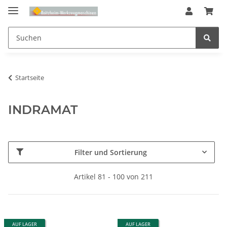
Startseite
INDRAMAT
Filter und Sortierung
Artikel 81 - 100 von 211
AUF LAGER
AUF LAGER