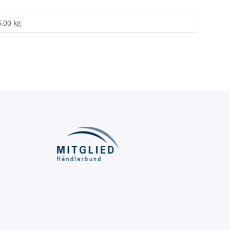
5,00 kg