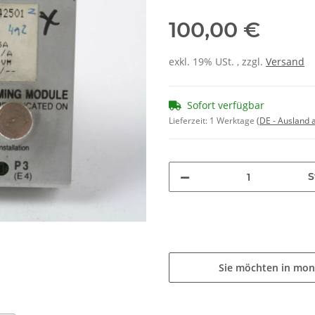
100,00 €
exkl. 19% USt. , zzgl.
Versand
Sofort verfügbar
Lieferzeit:
1 Werktage
(DE - Ausland
S
Sie möchten in mon