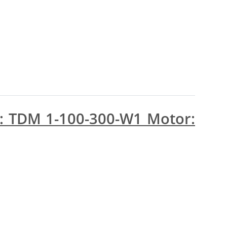
.: TDM 1-100-300-W1 Motor: