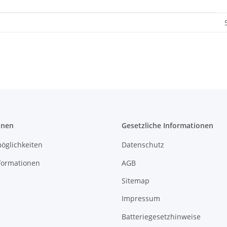
onen
Gesetzliche Informationen
öglichkeiten
Datenschutz
formationen
AGB
Sitemap
Impressum
Batteriegesetzhinweise