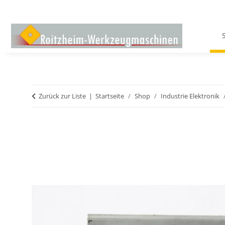
Zurück zur Liste
Startseite
Shop
Industrie Elektronik