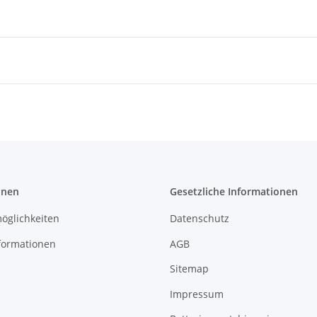
onen
Gesetzliche Informationen
öglichkeiten
Datenschutz
formationen
AGB
Sitemap
Impressum