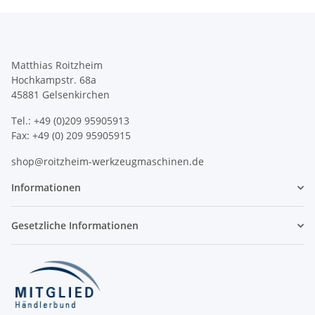
Matthias Roitzheim
Hochkampstr. 68a
45881 Gelsenkirchen
Tel.: +49 (0)209 95905913
Fax: +49 (0) 209 95905915
shop@roitzheim-werkzeugmaschinen.de
Informationen
Gesetzliche Informationen