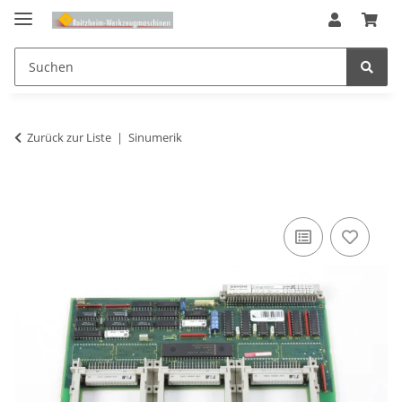
Zurück zur Liste
Sinumerik