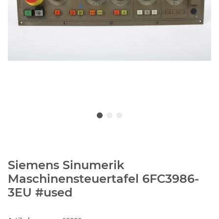
Siemens Sinumerik
Maschinensteuertafel 6FC3986-
3EU #used