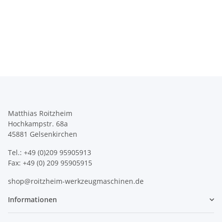
Matthias Roitzheim
Hochkampstr. 68a
45881 Gelsenkirchen
Tel.: +49 (0)209 95905913
Fax: +49 (0) 209 95905915
shop@roitzheim-werkzeugmaschinen.de
Informationen