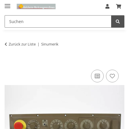
Zurück zur Liste
Sinumerik