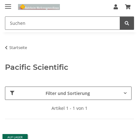
Startseite
Pacific Scientific
Filter und Sortierung
Artikel 1 - 1 von 1
AUF LAGER