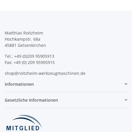
Matthias Roitzheim
Hochkampstr. 68a
45881 Gelsenkirchen
Tel.: +49 (0)209 95905913
Fax: +49 (0) 209 95905915
shop@roitzheim-werkzeugmaschinen.de
Informationen
Gesetzliche Informationen