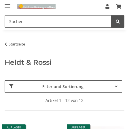
Startseite
Heldt & Rossi
Filter und Sortierung
Artikel 1 - 12 von 12
AUF LAGER
AUF LAGER