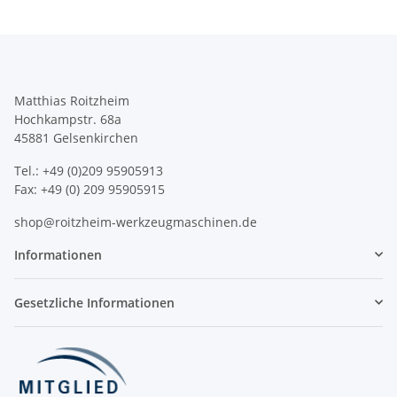
Matthias Roitzheim
Hochkampstr. 68a
45881 Gelsenkirchen
Tel.: +49 (0)209 95905913
Fax: +49 (0) 209 95905915
shop@roitzheim-werkzeugmaschinen.de
Informationen
Gesetzliche Informationen