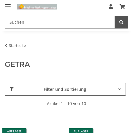
Startseite
GETRA
Filter und Sortierung
Artikel 1 - 10 von 10
AUF LAGER
AUF LAGER