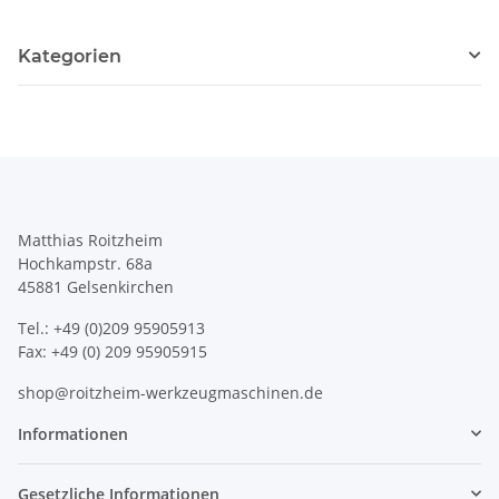
Kategorien
Matthias Roitzheim
Hochkampstr. 68a
45881 Gelsenkirchen
Tel.: +49 (0)209 95905913
Fax: +49 (0) 209 95905915
shop@roitzheim-werkzeugmaschinen.de
Informationen
Gesetzliche Informationen