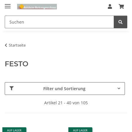
Startseite
FESTO
Filter und Sortierung
Artikel 21 - 40 von 105
AUF LAGER
AUF LAGER