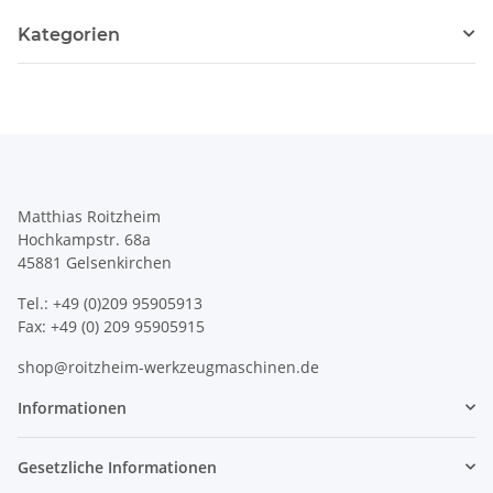
Kategorien
Matthias Roitzheim
Hochkampstr. 68a
45881 Gelsenkirchen
Tel.: +49 (0)209 95905913
Fax: +49 (0) 209 95905915
shop@roitzheim-werkzeugmaschinen.de
Informationen
Gesetzliche Informationen