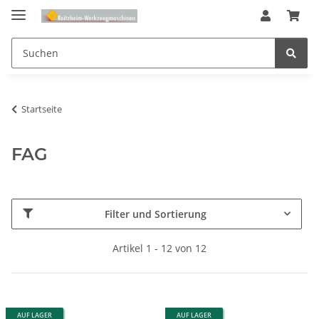
Startseite
FAG
Filter und Sortierung
Artikel 1 - 12 von 12
AUF LAGER
AUF LAGER