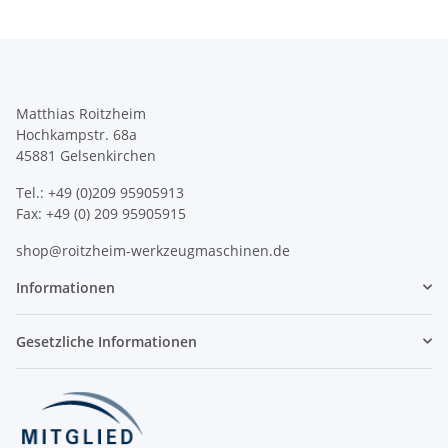
Matthias Roitzheim
Hochkampstr. 68a
45881 Gelsenkirchen
Tel.: +49 (0)209 95905913
Fax: +49 (0) 209 95905915
shop@roitzheim-werkzeugmaschinen.de
Informationen
Gesetzliche Informationen