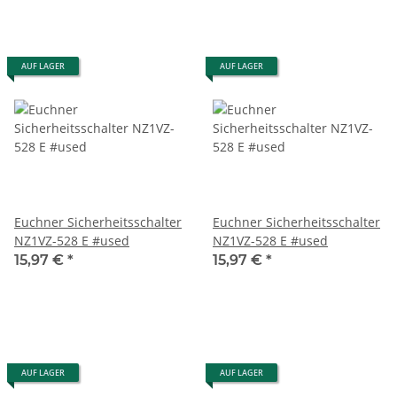
AUF LAGER
AUF LAGER
Euchner Sicherheitsschalter
Euchner Sicherheitsschalter
NZ1VZ-528 E #used
NZ1VZ-528 E #used
15,97 €
*
15,97 €
*
AUF LAGER
AUF LAGER