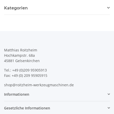
Kategorien
Matthias Roitzheim
Hochkampstr. 68a
45881 Gelsenkirchen
Tel.: +49 (0)209 95905913
Fax: +49 (0) 209 95905915
shop@roitzheim-werkzeugmaschinen.de
Informationen
Gesetzliche Informationen