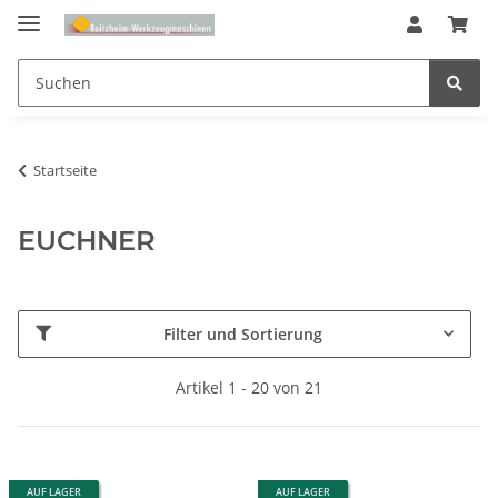
Startseite
EUCHNER
Filter und Sortierung
Artikel 1 - 20 von 21
AUF LAGER
AUF LAGER