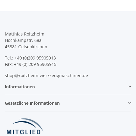
Matthias Roitzheim
Hochkampstr. 68a
45881 Gelsenkirchen
Tel.: +49 (0)209 95905913
Fax: +49 (0) 209 95905915
shop@roitzheim-werkzeugmaschinen.de
Informationen
Gesetzliche Informationen