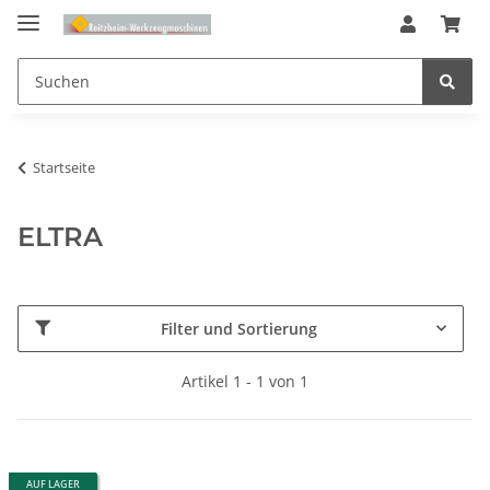
Startseite
ELTRA
Filter und Sortierung
Artikel 1 - 1 von 1
AUF LAGER