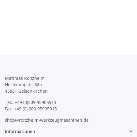
Matthias Roitzheim
Hochkampstr. 68a
45881 Gelsenkirchen
Tel.: +49 (0)209 95905913
Fax: +49 (0) 209 95905915
shop@roitzheim-werkzeugmaschinen.de
Informationen