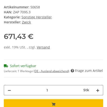
Artikelnummer:
50658
HAN:
ZAP 7095.3
Kategorie:
Sonstige Hersteller
Hersteller:
Zwick
671,43 €
exkl. 19% USt. , zzgl.
Versand
Sofort verfügbar
Frage zum Artikel
Lieferzeit:
1 Werktage
(DE - Ausland abweichend)
Stk