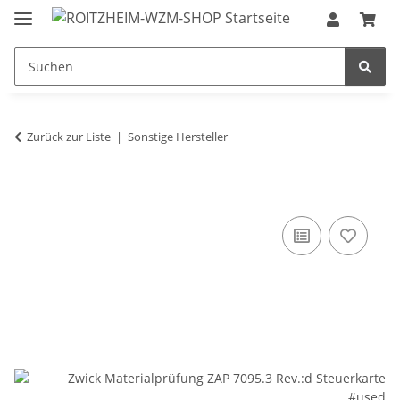
Zurück zur Liste
Sonstige Hersteller