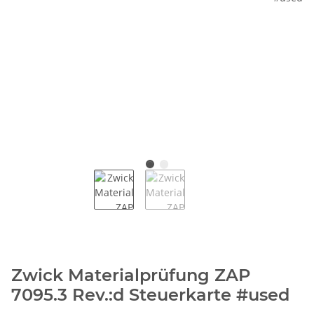
Zwick Materialprüfung ZAP
7095.3 Rev.:d Steuerkarte #used