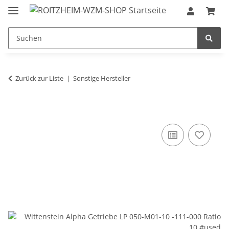
Zurück zur Liste
Sonstige Hersteller