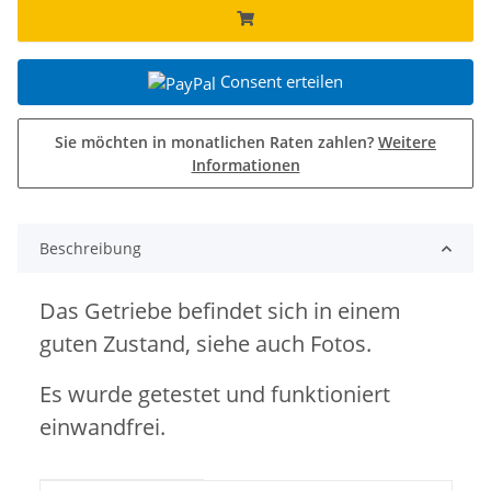
Consent erteilen
Sie möchten in monatlichen Raten zahlen?
Weitere
Informationen
Beschreibung
Das Getriebe befindet sich in einem
guten Zustand, siehe auch Fotos.
Es wurde getestet und funktioniert
einwandfrei.