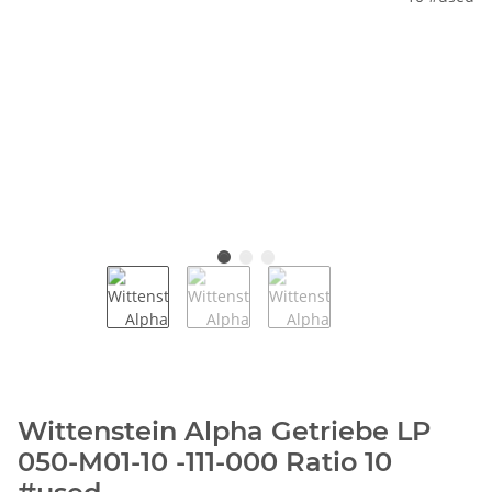
Wittenstein Alpha Getriebe LP
050-M01-10 -111-000 Ratio 10