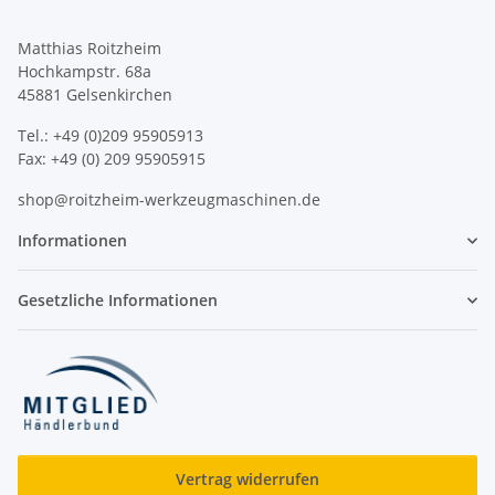
Matthias Roitzheim
Hochkampstr. 68a
45881 Gelsenkirchen
Tel.: +49 (0)209 95905913
Fax: +49 (0) 209 95905915
shop@roitzheim-werkzeugmaschinen.de
Informationen
Gesetzliche Informationen
Vertrag widerrufen