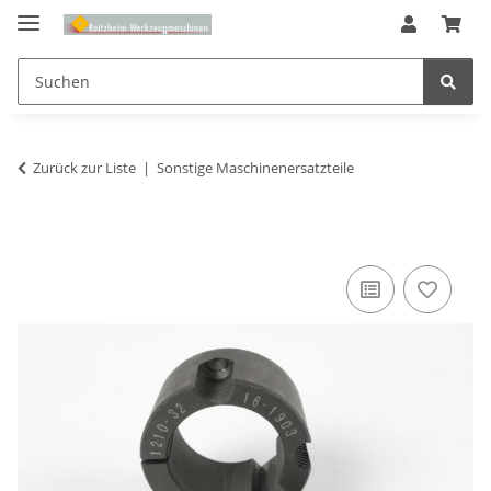
Zurück zur Liste
Sonstige Maschinenersatzteile