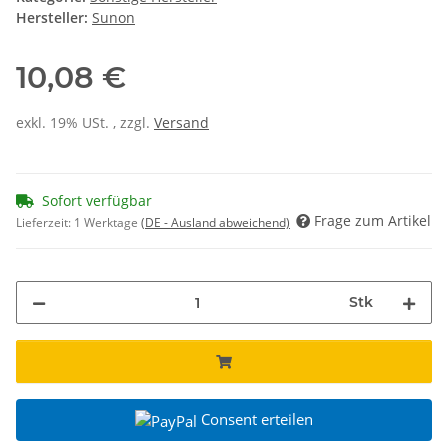
Hersteller:
Sunon
10,08 €
exkl. 19% USt. , zzgl.
Versand
Sofort verfügbar
Frage zum Artikel
Lieferzeit:
1 Werktage
(DE - Ausland abweichend)
Stk
Consent erteilen