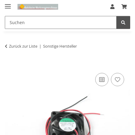
Zurück zur Liste
Sonstige Hersteller