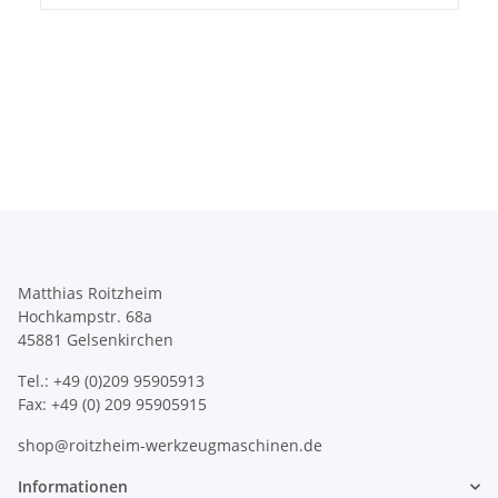
Matthias Roitzheim
Hochkampstr. 68a
45881 Gelsenkirchen
Tel.: +49 (0)209 95905913
Fax: +49 (0) 209 95905915
shop@roitzheim-werkzeugmaschinen.de
Informationen