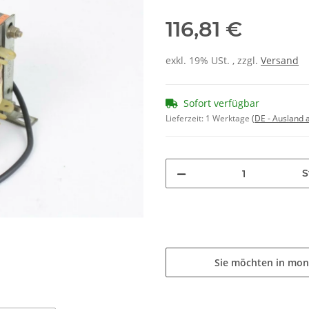
116,81 €
exkl. 19% USt. , zzgl.
Versand
Sofort verfügbar
Lieferzeit:
1 Werktage
(DE - Ausland
S
Sie möchten in mon