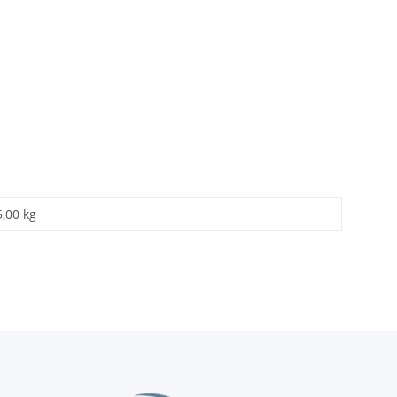
5,00 kg