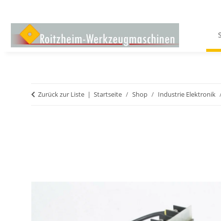
Zurück zur Liste
Startseite
Shop
Industrie Elektronik