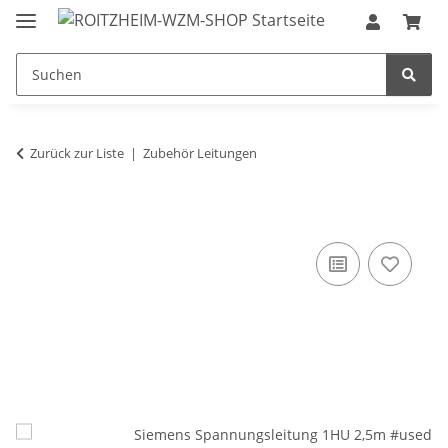
Zurück zur Liste
Zubehör Leitungen