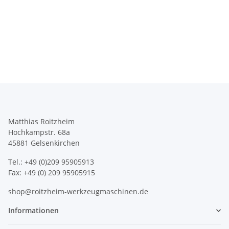
Matthias Roitzheim
Hochkampstr. 68a
45881 Gelsenkirchen
Tel.: +49 (0)209 95905913
Fax: +49 (0) 209 95905915
shop@roitzheim-werkzeugmaschinen.de
Informationen