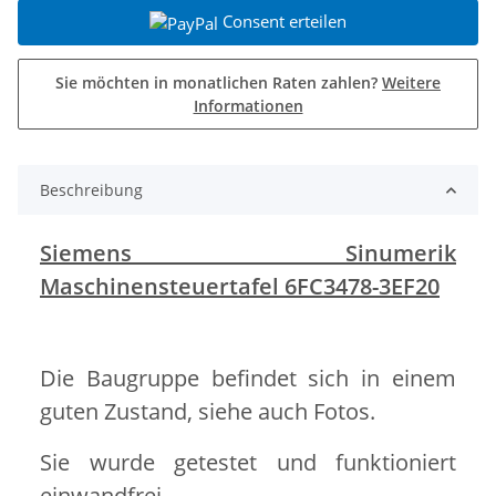
Consent erteilen
Sie möchten in monatlichen Raten zahlen?
Weitere
Informationen
Beschreibung
Siemens Sinumerik
Maschinensteuertafel 6FC3478-3EF20
Die Baugruppe befindet sich in einem
guten Zustand, siehe auch Fotos.
Sie wurde getestet und funktioniert
einwandfrei.