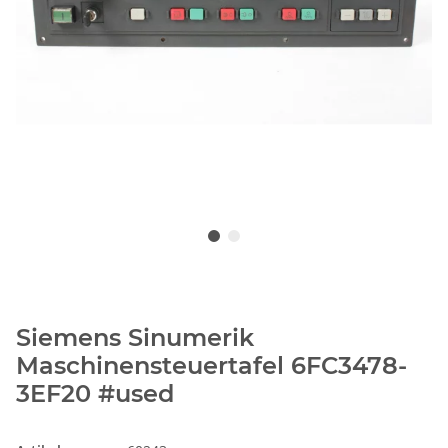
Siemens Sinumerik
Maschinensteuertafel 6FC3478-
3EF20 #used