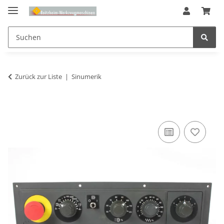
Zurück zur Liste
Sinumerik