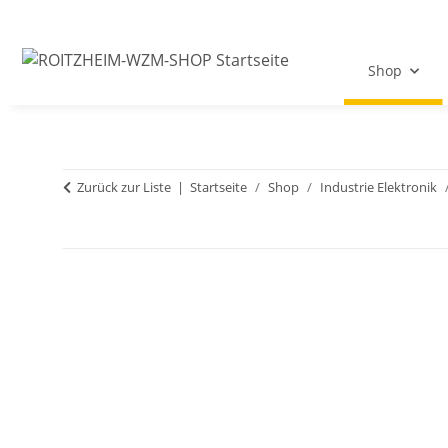
Shop
Zurück zur Liste
Startseite
Shop
Industrie Elektronik