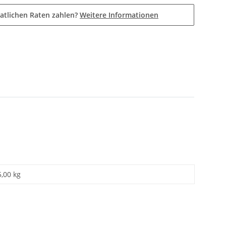
atlichen Raten zahlen?
Weitere Informationen
5,00 kg