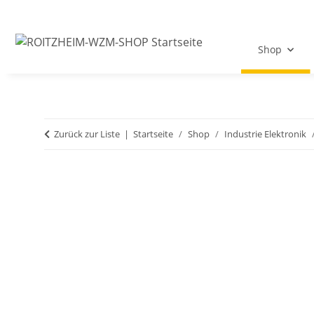
Shop
Zurück zur Liste
Startseite
Shop
Industrie Elektronik