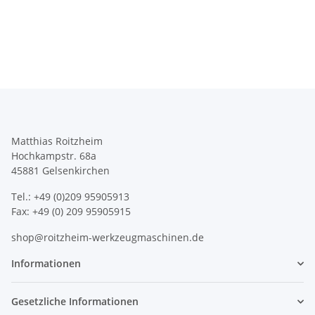
Matthias Roitzheim
Hochkampstr. 68a
45881 Gelsenkirchen
Tel.: +49 (0)209 95905913
Fax: +49 (0) 209 95905915
shop@roitzheim-werkzeugmaschinen.de
Informationen
Gesetzliche Informationen