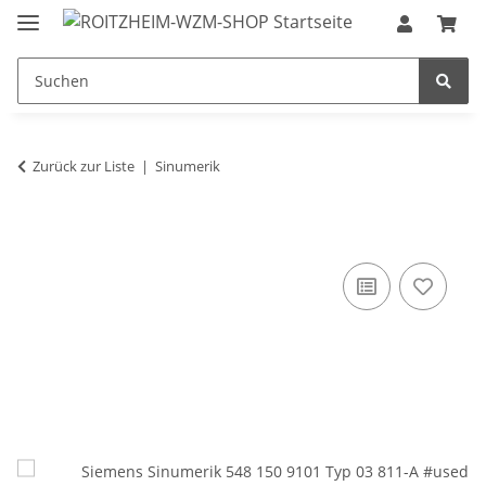
Zurück zur Liste
Sinumerik