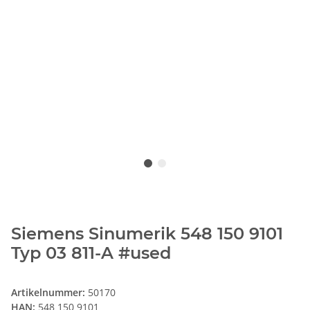
Siemens Sinumerik 548 150 9101
Typ 03 811-A #used
Artikelnummer:
50170
HAN:
548 150 9101