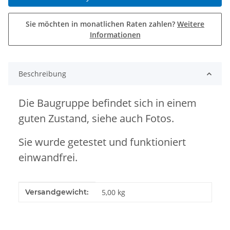
Sie möchten in monatlichen Raten zahlen?
Weitere
Informationen
Beschreibung
Die Baugruppe befindet sich in einem
guten Zustand,
siehe auch Fotos.
Sie wurde getestet und funktioniert
einwandfrei.
Produkteigenschaft
Wert
Versandgewicht:
5,00 kg