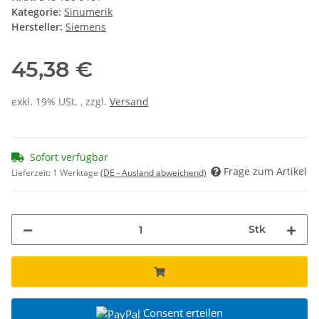
Kategorie:
Sinumerik
Hersteller:
Siemens
45,38 €
exkl. 19% USt. , zzgl.
Versand
Sofort verfügbar
Frage zum Artikel
Lieferzeit:
1 Werktage
(DE - Ausland abweichend)
Stk
Consent erteilen