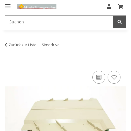
Zurück zur Liste
Simodrive