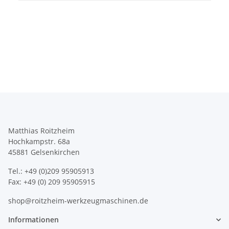
Matthias Roitzheim
Hochkampstr. 68a
45881 Gelsenkirchen
Tel.: +49 (0)209 95905913
Fax: +49 (0) 209 95905915
shop@roitzheim-werkzeugmaschinen.de
Informationen