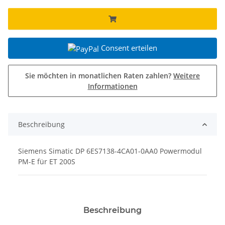
Consent erteilen
Sie möchten in monatlichen Raten zahlen?
Weitere
Informationen
Beschreibung
Siemens Simatic DP 6ES7138-4CA01-0AA0 Powermodul
PM-E für ET 200S
Beschreibung