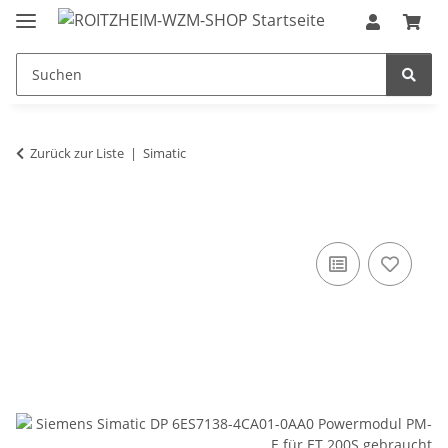
Zurück zur Liste
Simatic