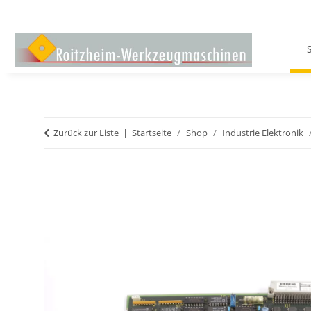
Zurück zur Liste
Startseite
Shop
Industrie Elektronik