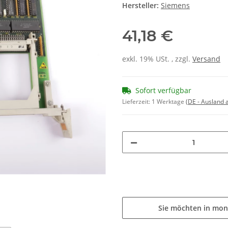
Hersteller:
Siemens
41,18 €
exkl. 19% USt. , zzgl.
Versand
Sofort verfügbar
Lieferzeit:
1 Werktage
(DE - Ausland
Sie möchten in mon