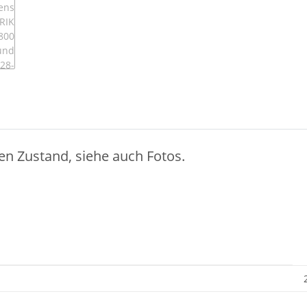
en Zustand, siehe auch Fotos.