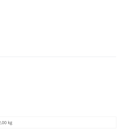
2,00 kg