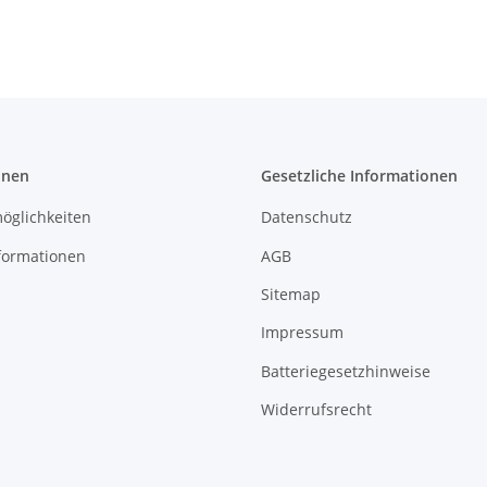
onen
Gesetzliche Informationen
öglichkeiten
Datenschutz
formationen
AGB
Sitemap
Impressum
Batteriegesetzhinweise
Widerrufsrecht