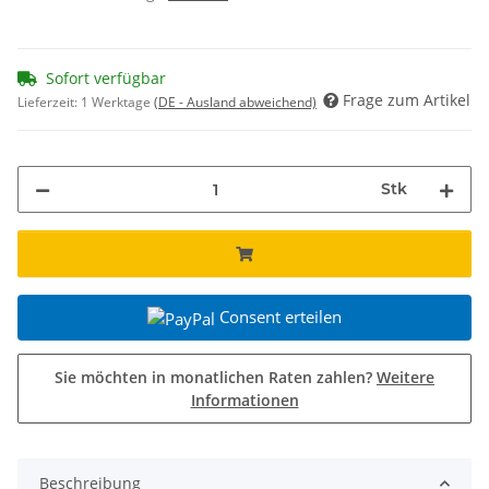
Sofort verfügbar
Frage zum Artikel
Lieferzeit:
1 Werktage
(DE - Ausland abweichend)
Stk
Consent erteilen
Sie möchten in monatlichen Raten zahlen?
Weitere
Informationen
Beschreibung