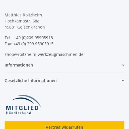
Matthias Roitzheim
Hochkampstr. 68a
45881 Gelsenkirchen
Tel.: +49 (0)209 95905913
Fax: +49 (0) 209 95905915
shop@roitzheim-werkzeugmaschinen.de
Informationen
Gesetzliche Informationen
Vertrag widerrufen