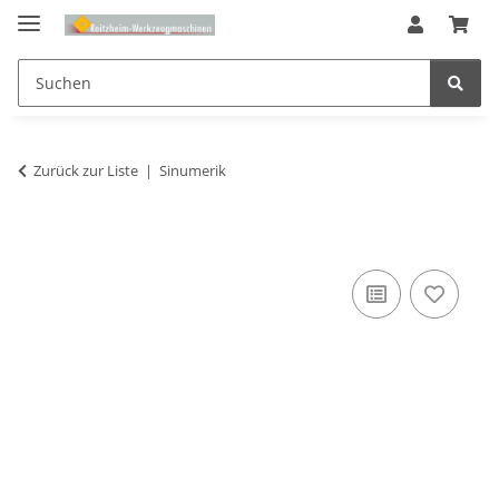
Zurück zur Liste
Sinumerik