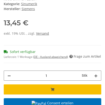
Kategorie:
Sinumerik
Hersteller:
Siemens
13,45 €
exkl. 19% USt. , zzgl.
Versand
Sofort verfügbar
Frage zum Artikel
Lieferzeit:
1 Werktage
(DE - Ausland abweichend)
Stk
Consent erteilen