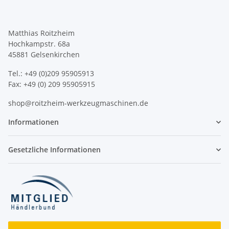
Matthias Roitzheim
Hochkampstr. 68a
45881 Gelsenkirchen
Tel.: +49 (0)209 95905913
Fax: +49 (0) 209 95905915
shop@roitzheim-werkzeugmaschinen.de
Informationen
Gesetzliche Informationen