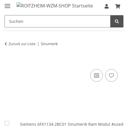
Zurück zur Liste
Sinumerik