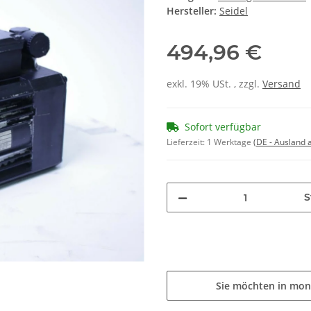
Hersteller:
Seidel
494,96 €
exkl. 19% USt. , zzgl.
Versand
Sofort verfügbar
Lieferzeit:
1 Werktage
(DE - Ausland
S
Sie möchten in mon