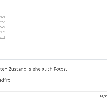
ten Zustand, siehe auch Fotos.
dfrei.
14,0