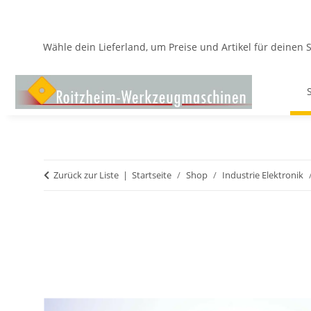
Wähle dein Lieferland, um Preise und Artikel für deinen 
Zurück zur Liste
Startseite
Shop
Industrie Elektronik