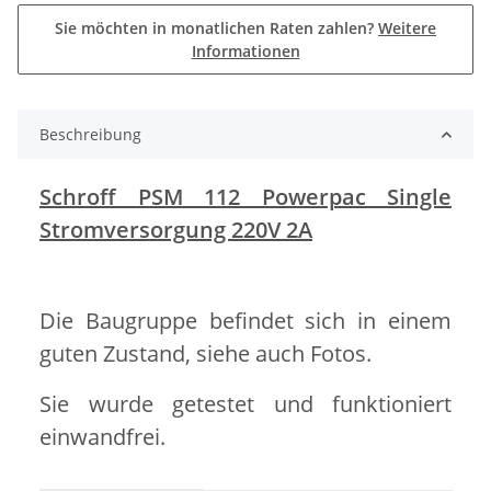
Sie möchten in monatlichen Raten zahlen?
Weitere
Informationen
Beschreibung
Schroff PSM 112 Powerpac Single
Stromversorgung 220V 2A
Die Baugruppe befindet sich in einem
guten Zustand, siehe auch Fotos.
Sie wurde getestet und funktioniert
einwandfrei.