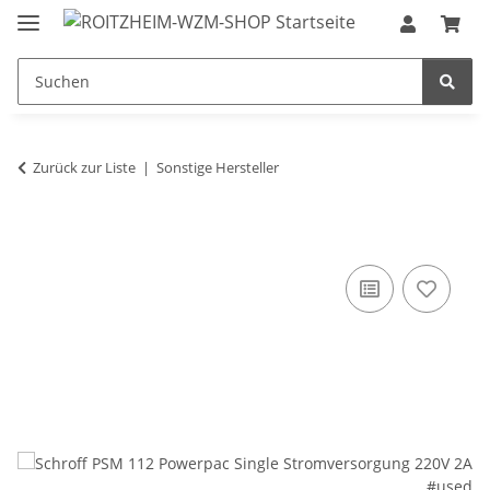
Zurück zur Liste
Sonstige Hersteller