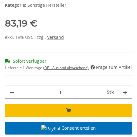
Kategorie:
Sonstige Hersteller
83,19 €
exkl. 19% USt. , zzgl.
Versand
Sofort verfügbar
Frage zum Artikel
Lieferzeit:
1 Werktage
(DE - Ausland abweichend)
Stk
Consent erteilen