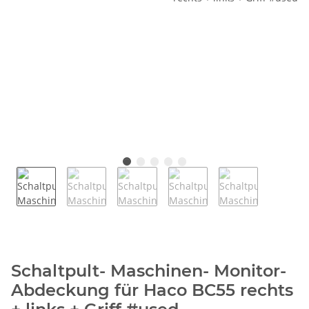
Schaltpult- Maschinen- Monitor-
Abdeckung für Haco BC55 rechts