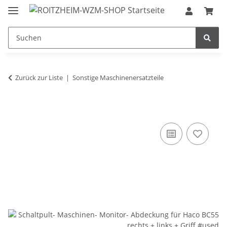
Zurück zur Liste
Sonstige Maschinenersatzteile