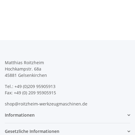
Matthias Roitzheim
Hochkampstr. 68a
45881 Gelsenkirchen
Tel.: +49 (0)209 95905913
Fax: +49 (0) 209 95905915
shop@roitzheim-werkzeugmaschinen.de
Informationen
Gesetzliche Informationen