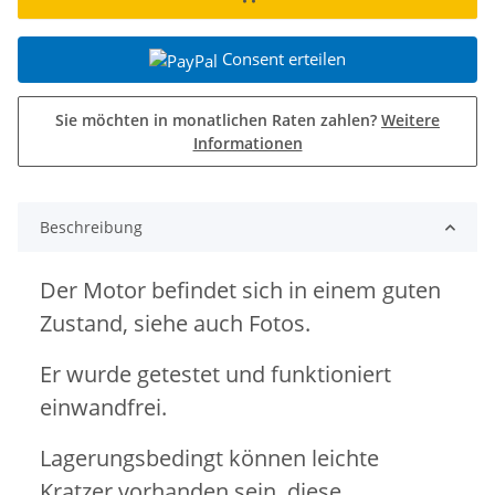
Consent erteilen
Sie möchten in monatlichen Raten zahlen?
Weitere
Informationen
Beschreibung
Der Motor befindet sich in einem guten
Zustand, siehe auch Fotos.
Er wurde getestet und funktioniert
einwandfrei.
Lagerungsbedingt können leichte
Kratzer vorhanden sein, diese