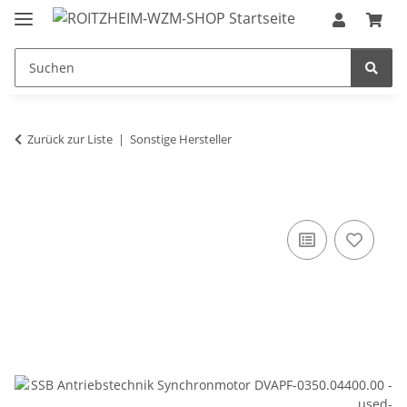
Zurück zur Liste
Sonstige Hersteller