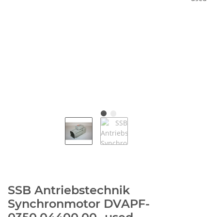
SSB Antriebstechnik
Synchronmotor DVAPF-