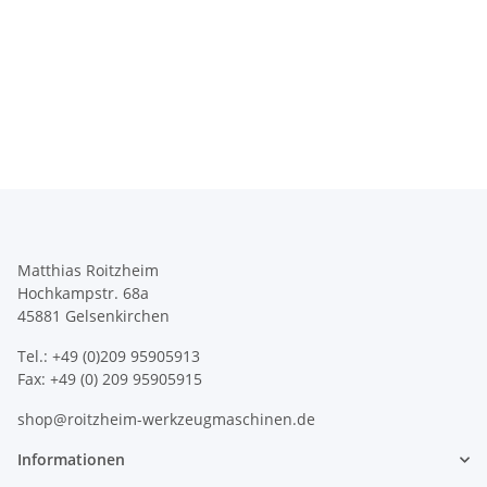
Matthias Roitzheim
Hochkampstr. 68a
45881 Gelsenkirchen
Tel.: +49 (0)209 95905913
Fax: +49 (0) 209 95905915
shop@roitzheim-werkzeugmaschinen.de
Informationen