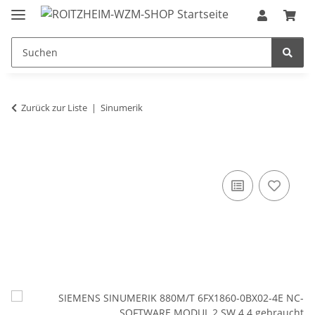
Zurück zur Liste
Sinumerik