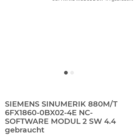
SIEMENS SINUMERIK 880M/T
6FX1860-0BX02-4E NC-
SOFTWARE MODUL 2 SW 4.4
gebraucht