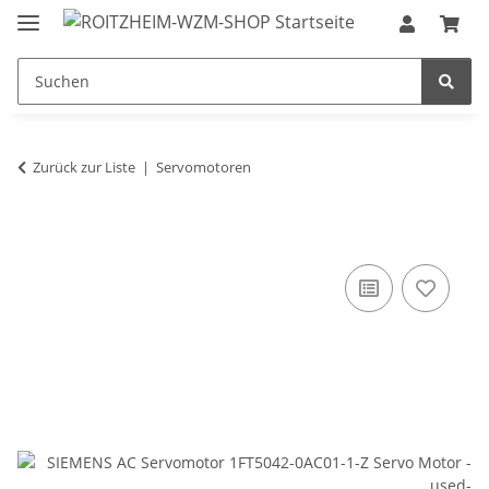
Zurück zur Liste
Servomotoren