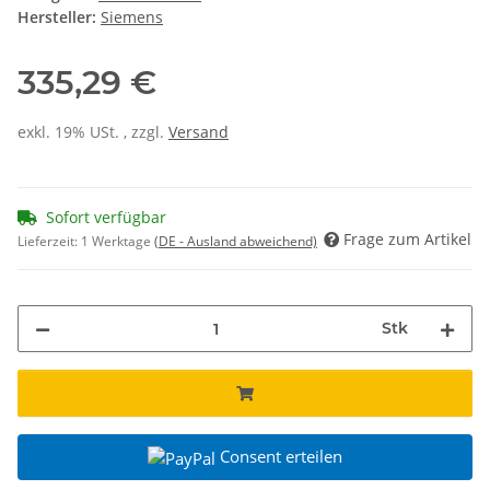
Hersteller:
Siemens
335,29 €
exkl. 19% USt. , zzgl.
Versand
Sofort verfügbar
Frage zum Artikel
Lieferzeit:
1 Werktage
(DE - Ausland abweichend)
Stk
Consent erteilen