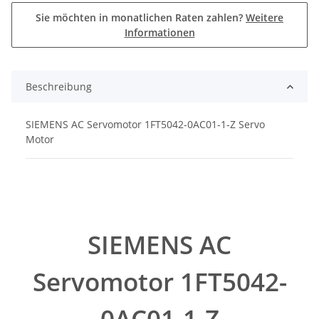
Sie möchten in monatlichen Raten zahlen?
Weitere
Informationen
Beschreibung
SIEMENS AC Servomotor 1FT5042-0AC01-1-Z Servo
Motor
SIEMENS AC
Servomotor 1FT5042-
0AC01-1-Z