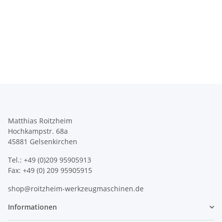
Matthias Roitzheim
Hochkampstr. 68a
45881 Gelsenkirchen
Tel.: +49 (0)209 95905913
Fax: +49 (0) 209 95905915
shop@roitzheim-werkzeugmaschinen.de
Informationen