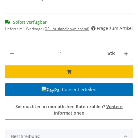
Sofort verfügbar
Frage zum Artikel
Lieferzeit:
1 Werktage
(DE - Ausland abweichend)
Stk
Consent erteilen
Sie möchten in monatlichen Raten zahlen?
Weitere
Informationen
Beschreibung