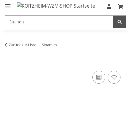
Zurück zur Liste
Sinamics