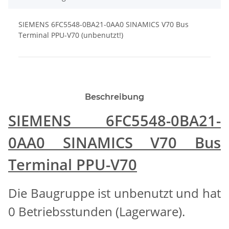
SIEMENS 6FC5548-0BA21-0AA0 SINAMICS V70 Bus
Terminal PPU-V70 (unbenutzt!)
Beschreibung
SIEMENS 6FC5548-0BA21-
0AA0 SINAMICS V70 Bus
Terminal PPU-V70
Die Baugruppe ist unbenutzt und hat
0 Betriebsstunden (Lagerware).