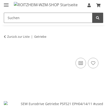
Zurück zur Liste
Getriebe