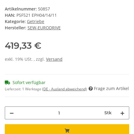
Artikelnummer:
50857
HAN:
PSF521 EPH04/14/11
Kategorie:
Getriebe
Hersteller:
SEW-EURODRIVE
419,33 €
exkl. 19% USt. , zzgl.
Versand
Sofort verfügbar
Frage zum Artikel
Lieferzeit:
1 Werktage
(DE - Ausland abweichend)
Stk