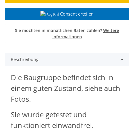
Consent erteilen
Sie möchten in monatlichen Raten zahlen?
Weitere
Informationen
Beschreibung
Die Baugruppe befindet sich in
einem guten Zustand, siehe auch
Fotos.
Sie wurde getestet und
funktioniert einwandfrei.