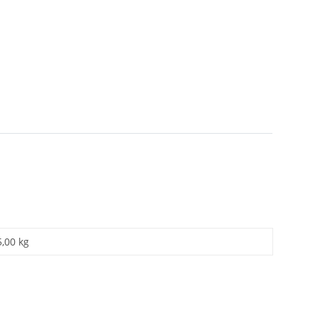
5,00 kg