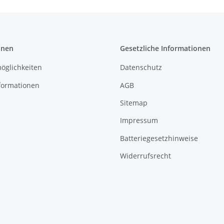
onen
Gesetzliche Informationen
öglichkeiten
Datenschutz
formationen
AGB
Sitemap
Impressum
Batteriegesetzhinweise
Widerrufsrecht