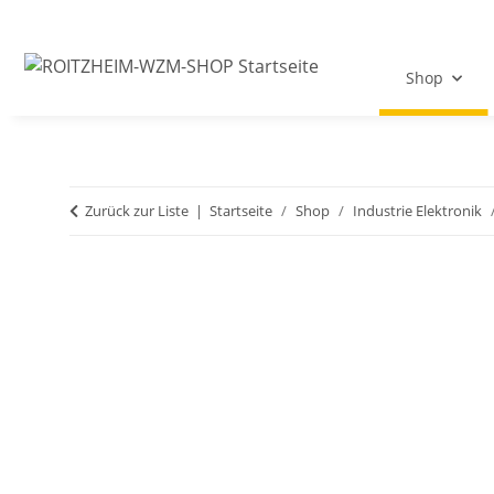
Shop
Zurück zur Liste
Startseite
Shop
Industrie Elektronik