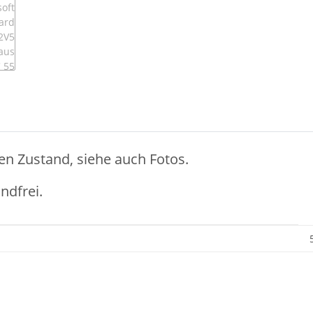
en Zustand, siehe auch Fotos.
ndfrei.