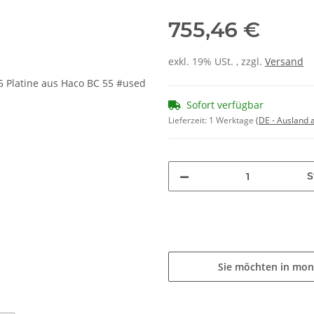
755,46 €
exkl. 19% USt. , zzgl.
Versand
Sofort verfügbar
Lieferzeit:
1 Werktage
(DE - Ausland
S
Sie möchten in mon