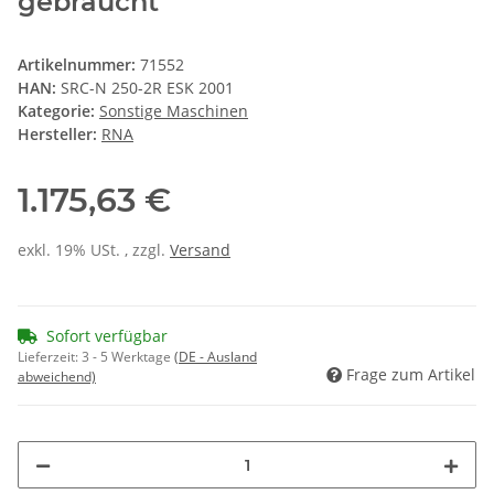
gebraucht
Artikelnummer:
71552
HAN:
SRC-N 250-2R ESK 2001
Kategorie:
Sonstige Maschinen
Hersteller:
RNA
1.175,63 €
exkl. 19% USt. , zzgl.
Versand
Sofort verfügbar
Lieferzeit:
3 - 5 Werktage
(DE - Ausland
Frage zum Artikel
abweichend)