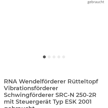
RNA Wendelförderer Rütteltopf
Vibrationsförderer
Schwingförderer SRC-N 250-2R
mit Steuergerät Typ ESK 2001