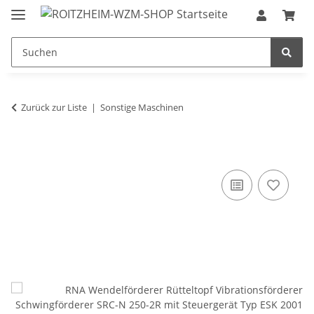
Zurück zur Liste
Sonstige Maschinen