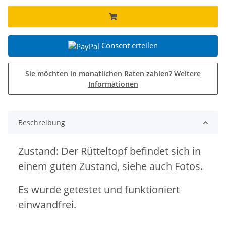
Consent erteilen
Sie möchten in monatlichen Raten zahlen?
Weitere
Informationen
Beschreibung
Zustand: Der Rütteltopf befindet sich in
einem guten Zustand, siehe auch Fotos.
Es wurde getestet und funktioniert
einwandfrei.