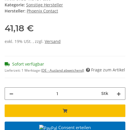
Kategorie:
Sonstige Hersteller
Hersteller:
Phoenix Contact
41,18 €
exkl. 19% USt. , zzgl.
Versand
Sofort verfügbar
Frage zum Artikel
Lieferzeit:
1 Werktage
(DE - Ausland abweichend)
Stk
Consent erteilen