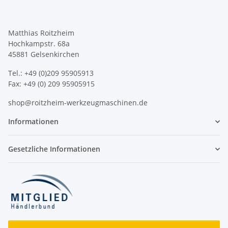
Matthias Roitzheim
Hochkampstr. 68a
45881 Gelsenkirchen
Tel.: +49 (0)209 95905913
Fax: +49 (0) 209 95905915
shop@roitzheim-werkzeugmaschinen.de
Informationen
Gesetzliche Informationen