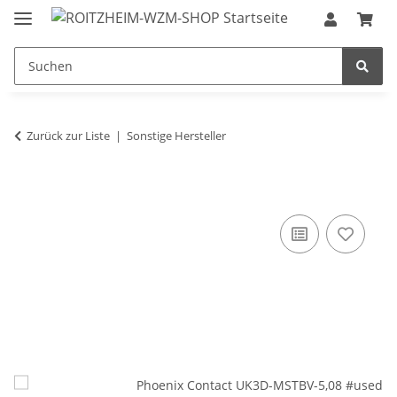
Zurück zur Liste
Sonstige Hersteller