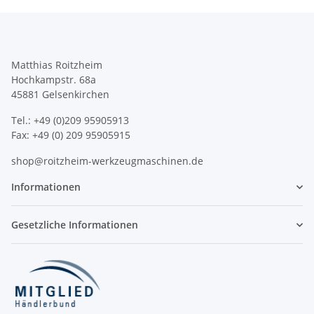
Matthias Roitzheim
Hochkampstr. 68a
45881 Gelsenkirchen
Tel.: +49 (0)209 95905913
Fax: +49 (0) 209 95905915
shop@roitzheim-werkzeugmaschinen.de
Informationen
Gesetzliche Informationen