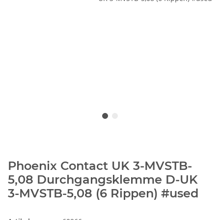
Phoenix Contact UK 3-MVSTB-
5,08 Durchgangsklemme D-UK
3-MVSTB-5,08 (6 Rippen) #used