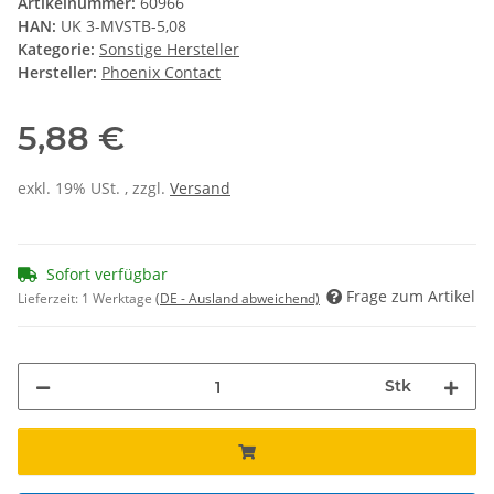
Artikelnummer:
60966
HAN:
UK 3-MVSTB-5,08
Kategorie:
Sonstige Hersteller
Hersteller:
Phoenix Contact
5,88 €
exkl. 19% USt. , zzgl.
Versand
Sofort verfügbar
Frage zum Artikel
Lieferzeit:
1 Werktage
(DE - Ausland abweichend)
Stk