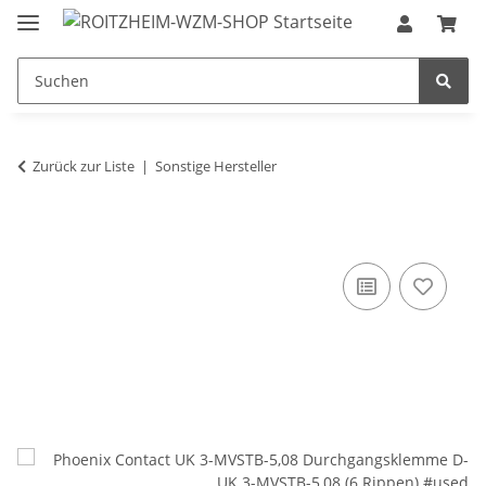
Zurück zur Liste
Sonstige Hersteller