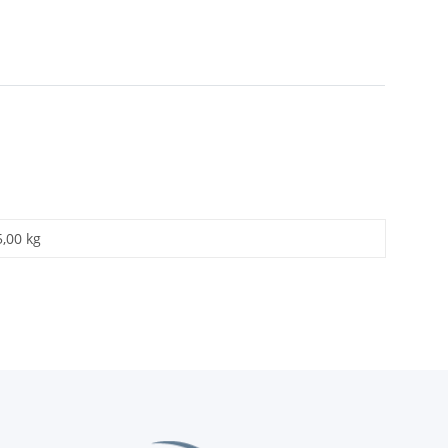
5,00 kg