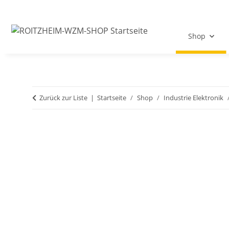
Shop
Zurück zur Liste
Startseite
Shop
Industrie Elektronik