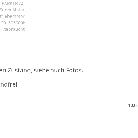
en Zustand, siehe auch Fotos.
ndfrei.
10,0