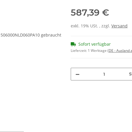
587,39 €
exkl. 19% USt. , zzgl.
Versand
Sofort verfügbar
Lieferzeit:
1 Werktage
(DE - Ausland
S