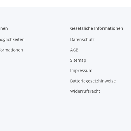
onen
Gesetzliche Informationen
öglichkeiten
Datenschutz
formationen
AGB
Sitemap
Impressum
Batteriegesetzhinweise
Widerrufsrecht