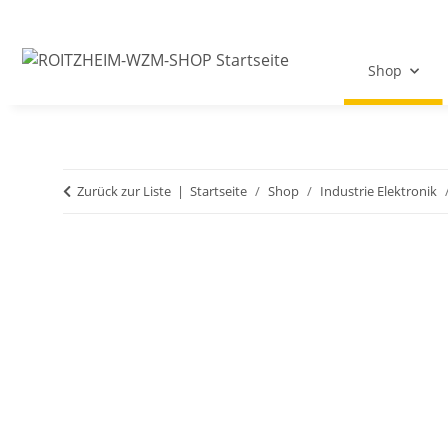
Shop
Zurück zur Liste
Startseite
Shop
Industrie Elektronik