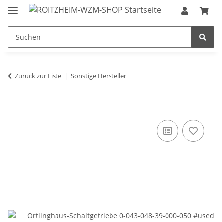
Zurück zur Liste
Sonstige Hersteller