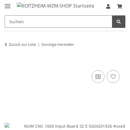
Zurück zur Liste
Sonstige Hersteller