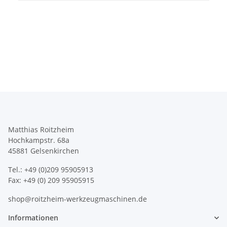
Matthias Roitzheim
Hochkampstr. 68a
45881 Gelsenkirchen
Tel.: +49 (0)209 95905913
Fax: +49 (0) 209 95905915
shop@roitzheim-werkzeugmaschinen.de
Informationen