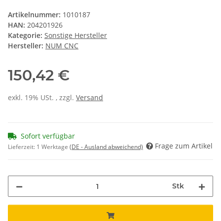
Artikelnummer:
1010187
HAN:
204201926
Kategorie:
Sonstige Hersteller
Hersteller:
NUM CNC
150,42 €
exkl. 19% USt. , zzgl.
Versand
Sofort verfügbar
Frage zum Artikel
Lieferzeit:
1 Werktage
(DE - Ausland abweichend)
Stk