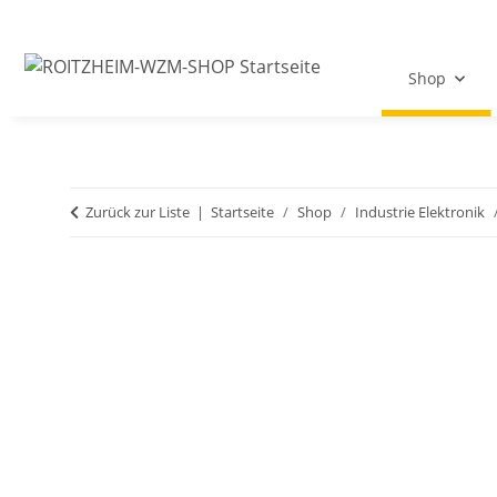
Shop
Zurück zur Liste
Startseite
Shop
Industrie Elektronik