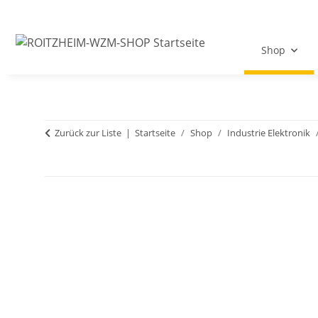
Shop
Zurück zur Liste
Startseite
Shop
Industrie Elektronik